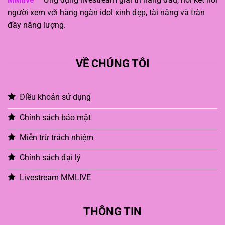
người xem với hàng ngàn idol xinh đẹp, tài năng và tràn
đầy năng lượng.
VỀ CHÚNG TÔI
Điều khoản sử dụng
Chính sách bảo mật
Miễn trừ trách nhiệm
Chính sách đại lý
Livestream MMLIVE
THÔNG TIN