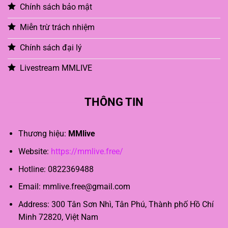
Chính sách bảo mật
Miễn trừ trách nhiệm
Chính sách đại lý
Livestream MMLIVE
THÔNG TIN
Thương hiệu:
MMlive
Website:
https://mmlive.free/
Hotline:
0822369488
Email:
mmlive.free@gmail.com
Address:
300 Tân Sơn Nhì, Tân Phú, Thành phố Hồ Chí
Minh 72820, Việt Nam