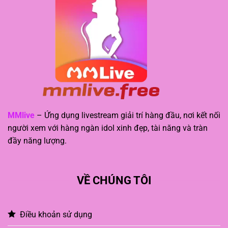
MMlive
– Ứng dụng livestream giải trí hàng đầu, nơi kết nối
người xem với hàng ngàn idol xinh đẹp, tài năng và tràn
đầy năng lượng.
VỀ CHÚNG TÔI
Điều khoản sử dụng