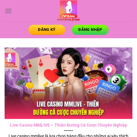
Bỏ
qua
nội
dung
ĐĂNG KÝ
ĐĂNG NHẬP
Live Casino MMLIVE – Thiên Đường Cá Cược Chuyên Nghiệp
Live casino mmlive là lựa chọn hàng đầu cho những ai yêu thích