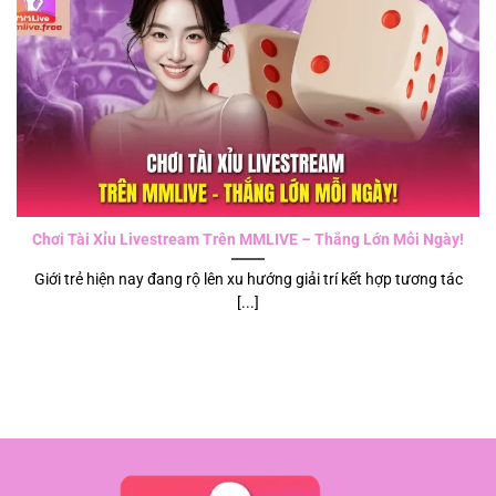
Chơi Tài Xỉu Livestream Trên MMLIVE – Thắng Lớn Mỗi Ngày!
Giới trẻ hiện nay đang rộ lên xu hướng giải trí kết hợp tương tác
[...]