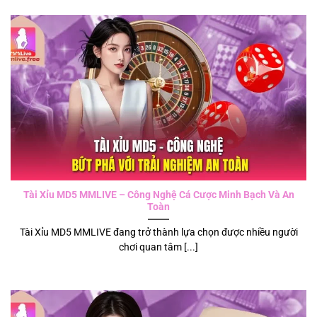
Tài Xỉu MD5 MMLIVE – Công Nghệ Cá Cược Minh Bạch Và An
Toàn
Tài Xỉu MD5 MMLIVE đang trở thành lựa chọn được nhiều người
chơi quan tâm [...]