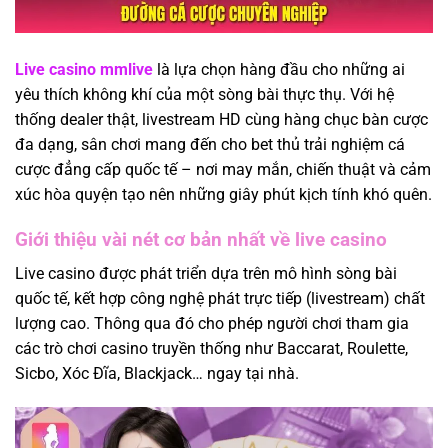
Live casino
mmlive
là lựa chọn hàng đầu cho những ai
yêu thích không khí của một sòng bài thực thụ. Với hệ
thống dealer thật, livestream HD cùng hàng chục bàn cược
đa dạng, sân chơi mang đến cho bet thủ trải nghiệm cá
cược đẳng cấp quốc tế – nơi may mắn, chiến thuật và cảm
xúc hòa quyện tạo nên những giây phút kịch tính khó quên.
Giới thiệu vài nét cơ bản nhất về live casino
Live casino được phát triển dựa trên mô hình sòng bài
quốc tế, kết hợp công nghệ phát trực tiếp (livestream) chất
lượng cao. Thông qua đó cho phép người chơi tham gia
các trò chơi casino truyền thống như Baccarat, Roulette,
Sicbo, Xóc Đĩa, Blackjack… ngay tại nhà.