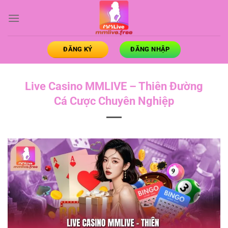
Bỏ
qua
nội
dung
ĐĂNG KÝ
ĐĂNG NHẬP
Live Casino MMLIVE – Thiên Đường
Cá Cược Chuyên Nghiệp