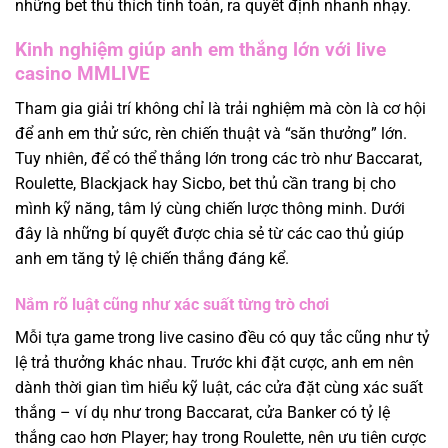
những bet thủ thích tính toán, ra quyết định nhanh nhạy.
Kinh nghiệm giúp anh em thắng lớn với live
casino MMLIVE
Tham gia giải trí không chỉ là trải nghiệm mà còn là cơ hội
để anh em thử sức, rèn chiến thuật và “săn thưởng” lớn.
Tuy nhiên, để có thể thắng lớn trong các trò như Baccarat,
Roulette, Blackjack hay Sicbo, bet thủ cần trang bị cho
mình kỹ năng, tâm lý cùng chiến lược thông minh. Dưới
đây là những bí quyết được chia sẻ từ các cao thủ giúp
anh em tăng tỷ lệ chiến thắng đáng kể.
Nắm rõ luật cũng như xác suất từng trò chơi
Mỗi tựa game trong live casino đều có quy tắc cũng như tỷ
lệ trả thưởng khác nhau. Trước khi đặt cược, anh em nên
dành thời gian tìm hiểu kỹ luật, các cửa đặt cùng xác suất
thắng – ví dụ như trong Baccarat, cửa Banker có tỷ lệ
thắng cao hơn Player; hay trong Roulette, nên ưu tiên cược