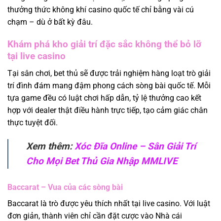
thưởng thức không khí casino quốc tế chỉ bằng vài cú
chạm – dù ở bất kỳ đâu.
Khám phá kho giải trí đặc sắc không thể bỏ lỡ
tại live casino
Tại sân chơi, bet thủ sẽ được trải nghiệm hàng loạt trò giải
trí đình đám mang đậm phong cách sòng bài quốc tế. Mỗi
tựa game đều có luật chơi hấp dẫn, tỷ lệ thưởng cao kết
hợp với dealer thật điều hành trực tiếp, tạo cảm giác chân
thực tuyệt đối.
Xem thêm:
Xóc Đĩa Online – Sân Giải Trí
Cho Mọi Bet Thủ Gia Nhập MMLIVE
Baccarat – Vua của các sòng bài
Baccarat là trò được yêu thích nhất tại live casino. Với luật
đơn giản, thành viên chỉ cần đặt cược vào Nhà cái