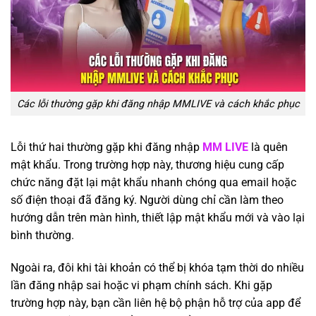
Các lỗi thường gặp khi đăng nhập MMLIVE và cách khắc phục
Lỗi thứ hai thường gặp khi đăng nhập
MM LIVE
là quên
mật khẩu. Trong trường hợp này, thương hiệu cung cấp
chức năng đặt lại mật khẩu nhanh chóng qua email hoặc
số điện thoại đã đăng ký. Người dùng chỉ cần làm theo
hướng dẫn trên màn hình, thiết lập mật khẩu mới và vào lại
bình thường.
Ngoài ra, đôi khi tài khoản có thể bị khóa tạm thời do nhiều
lần đăng nhập sai hoặc vi phạm chính sách. Khi gặp
trường hợp này, bạn cần liên hệ bộ phận hỗ trợ của app để