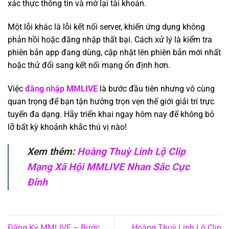
xác thực thông tin và mở lại tài khoản.
Một lỗi khác là lỗi kết nối server, khiến ứng dụng không
phản hồi hoặc đăng nhập thất bại. Cách xử lý là kiểm tra
phiên bản app đang dùng, cập nhật lên phiên bản mới nhất
hoặc thử đổi sang kết nối mạng ổn định hơn.
Việc
đăng nhập MMLIVE
là bước đầu tiên nhưng vô cùng
quan trọng để bạn tận hưởng trọn vẹn thế giới giải trí trực
tuyến đa dạng. Hãy triển khai ngay hôm nay để không bỏ
lỡ bất kỳ khoảnh khắc thú vị nào!
Xem thêm:
Hoàng Thuỳ Linh Lộ Clip
Mạng Xã Hội MMLIVE Nhan Sắc Cực
Đỉnh
Đăng Ký MMLIVE – Bước
Hoàng Thuỳ Linh Lộ Clip