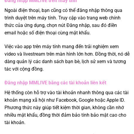
Đăng nhập MMLIVE trên máy tính
Ngoài điện thoại, bạn cũng có thể đăng nhập thông qua
trình duyệt trên máy tính. Truy cập vào trang web chính
thức của ứng dụng, chọn nút Đăng nhập, sau đó điền
email hoặc số điện thoại cùng mật khẩu.
Việc vào app trên máy tính mang đến trải nghiệm xem
video và livestream trên màn hình lớn hơn. Đồng thời, nó dễ
dàng quản lý các danh sách bạn bè, lịch sử xem và tương
tác với cộng đồng.
Đăng nhập MMLIVE bằng các tài khoản liên kết
Hệ thống còn hỗ trợ vào tài khoản nhanh thông qua các tài
khoản mạng xã hội như Facebook, Google hoặc Apple ID.
Phương thức này giúp tiết kiệm thời gian, không cần nhớ
nhiều mật khẩu, đồng thời đảm bảo tính bảo mật cao cho
tài khoản.