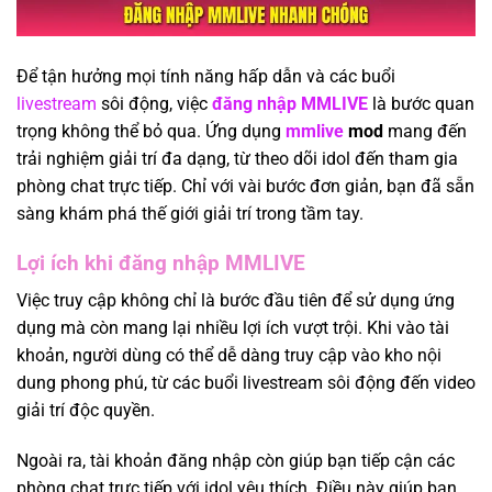
Để tận hưởng mọi tính năng hấp dẫn và các buổi
livestream
sôi động, việc
đăng nhập MMLIVE
là bước quan
trọng không thể bỏ qua. Ứng dụng
mmlive
mod
mang đến
trải nghiệm giải trí đa dạng, từ theo dõi idol đến tham gia
phòng chat trực tiếp. Chỉ với vài bước đơn giản, bạn đã sẵn
sàng khám phá thế giới giải trí trong tầm tay.
Lợi ích khi đăng nhập MMLIVE
Việc truy cập không chỉ là bước đầu tiên để sử dụng ứng
dụng mà còn mang lại nhiều lợi ích vượt trội. Khi vào tài
khoản, người dùng có thể dễ dàng truy cập vào kho nội
dung phong phú, từ các buổi livestream sôi động đến video
giải trí độc quyền.
Ngoài ra, tài khoản đăng nhập còn giúp bạn tiếp cận các
phòng chat trực tiếp với idol yêu thích. Điều này giúp bạn