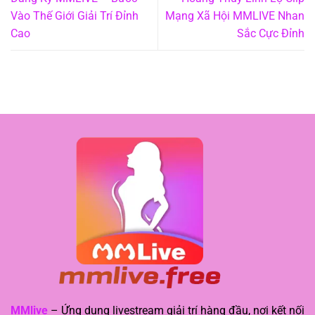
Vào Thế Giới Giải Trí Đỉnh
Mạng Xã Hội MMLIVE Nhan
Cao
Sắc Cực Đỉnh
MMlive
– Ứng dụng livestream giải trí hàng đầu, nơi kết nối