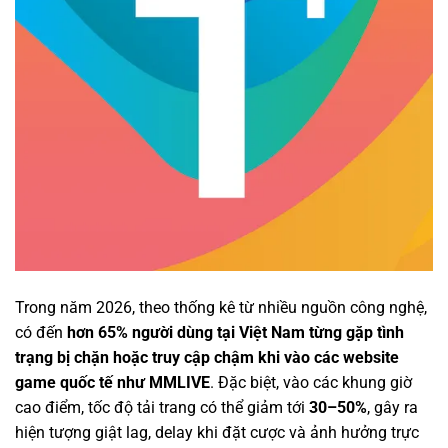
Trong năm 2026, theo thống kê từ nhiều nguồn công nghệ,
có đến
hơn 65% người dùng tại Việt Nam từng gặp tình
trạng bị chặn hoặc truy cập chậm khi vào các website
game quốc tế như MMLIVE
. Đặc biệt, vào các khung giờ
cao điểm, tốc độ tải trang có thể giảm tới
30–50%
, gây ra
hiện tượng giật lag, delay khi đặt cược và ảnh hưởng trực