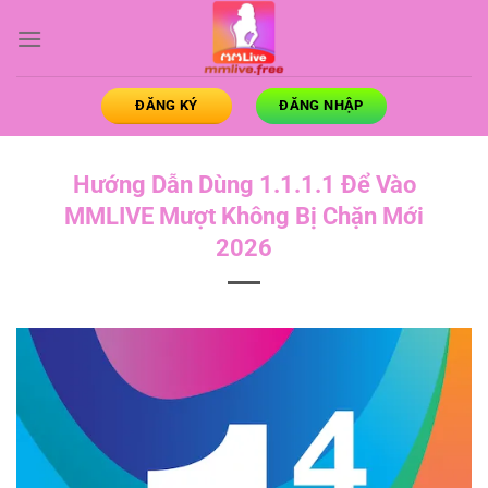
Bỏ
qua
nội
dung
ĐĂNG KÝ
ĐĂNG NHẬP
Hướng Dẫn Dùng 1.1.1.1 Để Vào
MMLIVE Mượt Không Bị Chặn Mới
2026