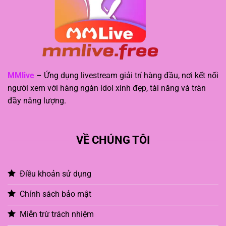
MMlive
– Ứng dụng livestream giải trí hàng đầu, nơi kết nối
người xem với hàng ngàn idol xinh đẹp, tài năng và tràn
đầy năng lượng.
VỀ CHÚNG TÔI
Điều khoản sử dụng
Chính sách bảo mật
Miễn trừ trách nhiệm