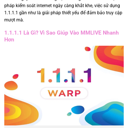
pháp kiểm soát internet ngày càng khắt khe, việc sử dụng
1.1.1.1 gần như là giải pháp thiết yếu để đảm bảo truy cập
mượt mà.
1.1.1.1 Là Gì? Vì Sao Giúp Vào MMLIVE Nhanh
Hơn