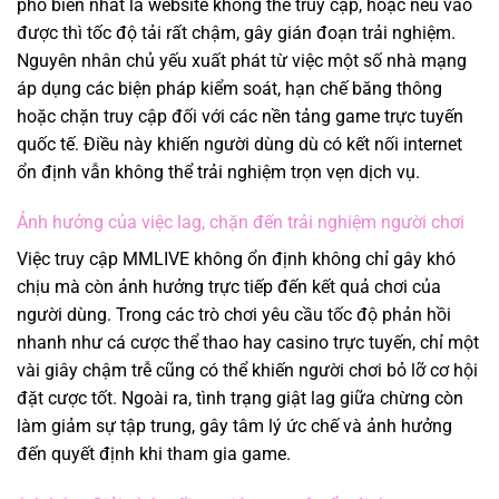
phổ biến nhất là website không thể truy cập, hoặc nếu vào
được thì tốc độ tải rất chậm, gây gián đoạn trải nghiệm.
Nguyên nhân chủ yếu xuất phát từ việc một số nhà mạng
áp dụng các biện pháp kiểm soát, hạn chế băng thông
hoặc chặn truy cập đối với các nền tảng game trực tuyến
quốc tế. Điều này khiến người dùng dù có kết nối internet
ổn định vẫn không thể trải nghiệm trọn vẹn dịch vụ.
Ảnh hưởng của việc lag, chặn đến trải nghiệm người chơi
Việc truy cập MMLIVE không ổn định không chỉ gây khó
chịu mà còn ảnh hưởng trực tiếp đến kết quả chơi của
người dùng. Trong các trò chơi yêu cầu tốc độ phản hồi
nhanh như cá cược thể thao hay casino trực tuyến, chỉ một
vài giây chậm trễ cũng có thể khiến người chơi bỏ lỡ cơ hội
đặt cược tốt. Ngoài ra, tình trạng giật lag giữa chừng còn
làm giảm sự tập trung, gây tâm lý ức chế và ảnh hưởng
đến quyết định khi tham gia game.