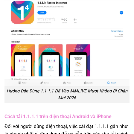
Hướng Dẫn Dùng 1.1.1.1 Để Vào MMLIVE Mượt Không Bị Chặn
Mới 2026
Cách tải 1.1.1.1 trên điện thoại Android và iPhone
Đối với người dùng điện thoại, việc cài đặt 1.1.1.1 gần như
là nhanh nhất vì ứng dụng đã có sẵn trên các kho tải chính