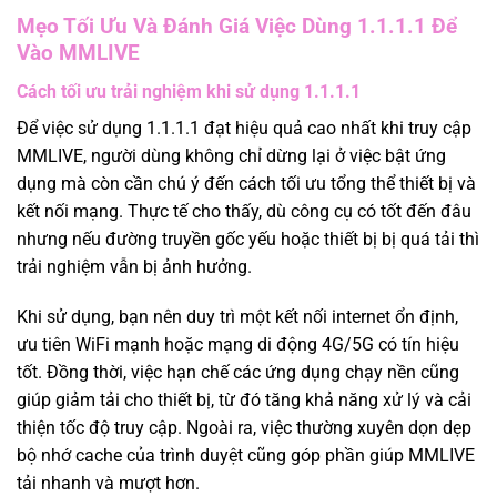
Mẹo Tối Ưu Và Đánh Giá Việc Dùng 1.1.1.1 Để
Vào MMLIVE
Cách tối ưu trải nghiệm khi sử dụng 1.1.1.1
Để việc sử dụng 1.1.1.1 đạt hiệu quả cao nhất khi truy cập
MMLIVE, người dùng không chỉ dừng lại ở việc bật ứng
dụng mà còn cần chú ý đến cách tối ưu tổng thể thiết bị và
kết nối mạng. Thực tế cho thấy, dù công cụ có tốt đến đâu
nhưng nếu đường truyền gốc yếu hoặc thiết bị bị quá tải thì
trải nghiệm vẫn bị ảnh hưởng.
Khi sử dụng, bạn nên duy trì một kết nối internet ổn định,
ưu tiên WiFi mạnh hoặc mạng di động 4G/5G có tín hiệu
tốt. Đồng thời, việc hạn chế các ứng dụng chạy nền cũng
giúp giảm tải cho thiết bị, từ đó tăng khả năng xử lý và cải
thiện tốc độ truy cập. Ngoài ra, việc thường xuyên dọn dẹp
bộ nhớ cache của trình duyệt cũng góp phần giúp MMLIVE
tải nhanh và mượt hơn.