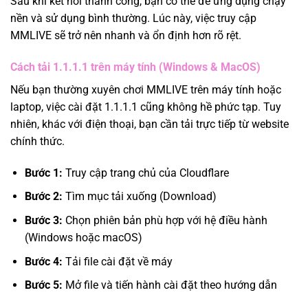
Sau khi kết nối thành công, bạn có thể để ứng dụng chạy
nền và sử dụng bình thường. Lúc này, việc truy cập
MMLIVE sẽ trở nên nhanh và ổn định hơn rõ rệt.
Cách tải 1.1.1.1 trên máy tính (Windows & MacOS)
Nếu bạn thường xuyên chơi MMLIVE trên máy tính hoặc
laptop, việc cài đặt 1.1.1.1 cũng không hề phức tạp. Tuy
nhiên, khác với điện thoại, bạn cần tải trực tiếp từ website
chính thức.
Bước 1:
Truy cập trang chủ của Cloudflare
Bước 2:
Tìm mục tải xuống (Download)
Bước 3:
Chọn phiên bản phù hợp với hệ điều hành
(Windows hoặc macOS)
Bước 4:
Tải file cài đặt về máy
Bước 5:
Mở file và tiến hành cài đặt theo hướng dẫn