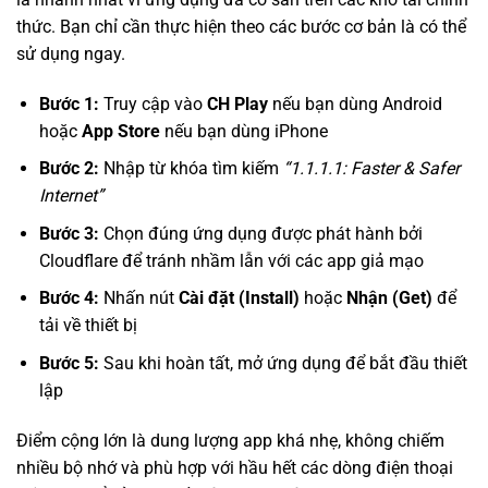
thức. Bạn chỉ cần thực hiện theo các bước cơ bản là có thể
sử dụng ngay.
Bước 1:
Truy cập vào
CH Play
nếu bạn dùng Android
hoặc
App Store
nếu bạn dùng iPhone
Bước 2:
Nhập từ khóa tìm kiếm
“1.1.1.1: Faster & Safer
Internet”
Bước 3:
Chọn đúng ứng dụng được phát hành bởi
Cloudflare để tránh nhầm lẫn với các app giả mạo
Bước 4:
Nhấn nút
Cài đặt (Install)
hoặc
Nhận (Get)
để
tải về thiết bị
Bước 5:
Sau khi hoàn tất, mở ứng dụng để bắt đầu thiết
lập
Điểm cộng lớn là dung lượng app khá nhẹ, không chiếm
nhiều bộ nhớ và phù hợp với hầu hết các dòng điện thoại