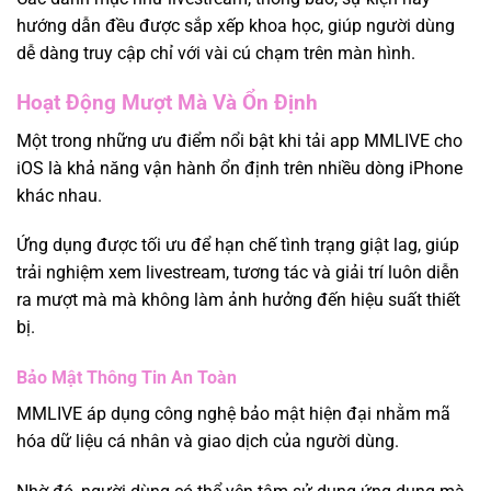
hướng dẫn đều được sắp xếp khoa học, giúp người dùng
dễ dàng truy cập chỉ với vài cú chạm trên màn hình.
Hoạt Động Mượt Mà Và Ổn Định
Một trong những ưu điểm nổi bật khi tải app MMLIVE cho
iOS là khả năng vận hành ổn định trên nhiều dòng iPhone
khác nhau.
Ứng dụng được tối ưu để hạn chế tình trạng giật lag, giúp
trải nghiệm xem livestream, tương tác và giải trí luôn diễn
ra mượt mà mà không làm ảnh hưởng đến hiệu suất thiết
bị.
Bảo Mật Thông Tin An Toàn
MMLIVE áp dụng công nghệ bảo mật hiện đại nhằm mã
hóa dữ liệu cá nhân và giao dịch của người dùng.