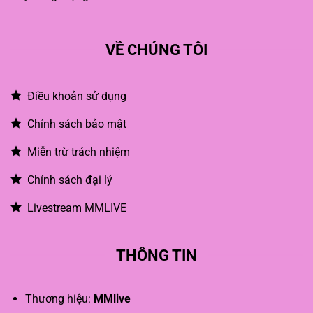
VỀ CHÚNG TÔI
Điều khoản sử dụng
Chính sách bảo mật
Miễn trừ trách nhiệm
Chính sách đại lý
Livestream MMLIVE
THÔNG TIN
Thương hiệu:
MMlive