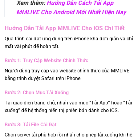
Xem thêm:
Hướng Dẫn Cách Tải App
MMLIVE Cho Android Mới Nhất Hiện Nay
Hướng Dẫn Tải App MMLIVE Cho iOS Chi Tiết
Quá trình cài đặt ứng dụng trên iPhone khá đơn giản và chỉ
mất vài phút để hoàn tất.
Bước 1: Truy Cập Website Chính Thức
Người dùng truy cập vào website chính thức của MMLIVE
bằng trình duyệt Safari trên iPhone.
Bước 2: Chọn Mục Tải Xuống
Tại giao diện trang chủ, nhấn vào mục “Tải App” hoặc “Tải
xuống” để hệ thống hiển thị phiên bản dành cho iOS.
Bước 3: Tải File Cài Đặt
Chọn server tải phù hợp rồi nhấn cho phép tải xuống khi hệ