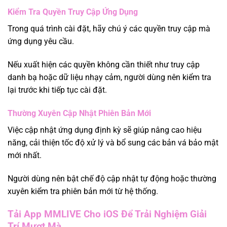
Kiểm Tra Quyền Truy Cập Ứng Dụng
Trong quá trình cài đặt, hãy chú ý các quyền truy cập mà
ứng dụng yêu cầu.
Nếu xuất hiện các quyền không cần thiết như truy cập
danh bạ hoặc dữ liệu nhạy cảm, người dùng nên kiểm tra
lại trước khi tiếp tục cài đặt.
Thường Xuyên Cập Nhật Phiên Bản Mới
Việc cập nhật ứng dụng định kỳ sẽ giúp nâng cao hiệu
năng, cải thiện tốc độ xử lý và bổ sung các bản vá bảo mật
mới nhất.
Người dùng nên bật chế độ cập nhật tự động hoặc thường
xuyên kiểm tra phiên bản mới từ hệ thống.
Tải App MMLIVE Cho iOS Để Trải Nghiệm Giải
Trí Mượt Mà