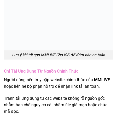
Lưu ý khi tải app MMLIVE Cho iOS để đảm bảo an toàn
Chỉ Tải Ứng Dụng Từ Nguồn Chính Thức
Người dùng nên truy cập website chính thức của
MMLIVE
hoặc liên hệ bộ phận hỗ trợ để nhận link tải an toàn.
Tránh tải ứng dụng từ các website không rõ nguồn gốc
nhằm hạn chế nguy cơ cài nhầm file giả mạo hoặc chứa
mã độc.