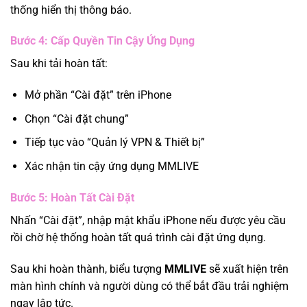
thống hiển thị thông báo.
Bước 4: Cấp Quyền Tin Cậy Ứng Dụng
Sau khi tải hoàn tất:
Mở phần “Cài đặt” trên iPhone
Chọn “Cài đặt chung”
Tiếp tục vào “Quản lý VPN & Thiết bị”
Xác nhận tin cậy ứng dụng MMLIVE
Bước 5: Hoàn Tất Cài Đặt
Nhấn “Cài đặt”, nhập mật khẩu iPhone nếu được yêu cầu
rồi chờ hệ thống hoàn tất quá trình cài đặt ứng dụng.
Sau khi hoàn thành, biểu tượng
MMLIVE
sẽ xuất hiện trên
màn hình chính và người dùng có thể bắt đầu trải nghiệm
ngay lập tức.