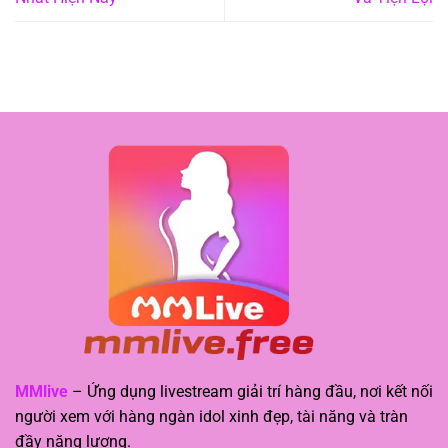
MMlive
– Ứng dụng livestream giải trí hàng đầu, nơi kết nối
người xem với hàng ngàn idol xinh đẹp, tài năng và tràn
đầy năng lượng.