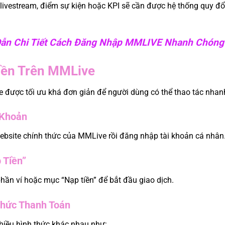
vestream, điểm sự kiện hoặc KPI sẽ cần được hệ thống quy đổi t
ẫn Chi Tiết Cách Đăng Nhập MMLIVE Nhanh Chóng
iền Trên MMLive
e được tối ưu khá đơn giản để người dùng có thể thao tác nhanh
 Khoản
bsite chính thức của MMLive rồi đăng nhập tài khoản cá nhân
 Tiền”
 phần ví hoặc mục “Nạp tiền” để bắt đầu giao dịch.
hức Thanh Toán
hiều hình thức khác nhau như: