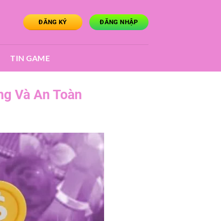
ĐĂNG KÝ
ĐĂNG NHẬP
TIN GAME
ng Và An Toàn