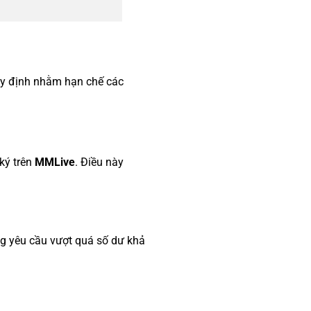
quy định nhằm hạn chế các
 ký trên
MMLive
. Điều này
ững yêu cầu vượt quá số dư khả