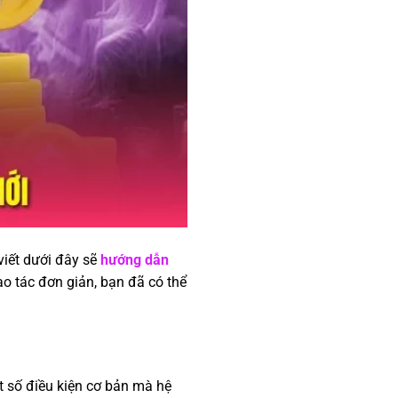
viết dưới đây sẽ
hướng dẫn
hao tác đơn giản, bạn đã có thể
t số điều kiện cơ bản mà hệ