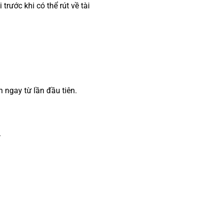
rước khi có thể rút về tài
 ngay từ lần đầu tiên.
.