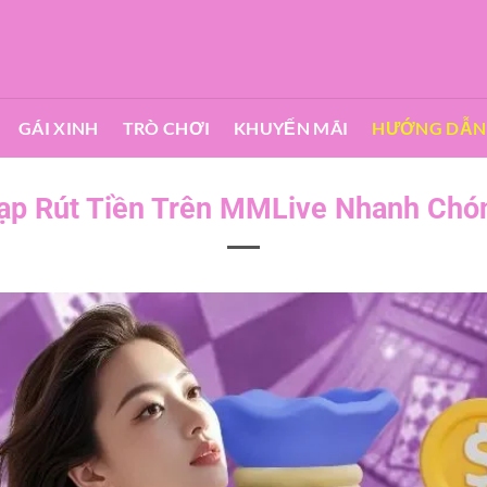
GÁI XINH
TRÒ CHƠI
KHUYẾN MÃI
HƯỚNG DẪN
p Rút Tiền Trên MMLive Nhanh Chó