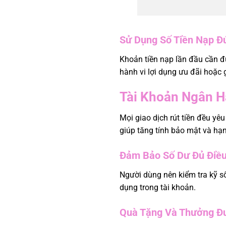
Sử Dụng Số Tiền Nạp Đ
Khoản tiền nạp lần đầu cần đư
hành vi lợi dụng ưu đãi hoặc 
Tài Khoản Ngân H
Mọi giao dịch rút tiền đều yê
giúp tăng tính bảo mật và hạn 
Đảm Bảo Số Dư Đủ Điều
Người dùng nên kiểm tra kỹ số
dụng trong tài khoản.
Quà Tặng Và Thưởng Đư