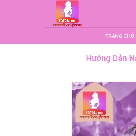
Bỏ
qua
nội
dung
TRANG CHỦ
Hướng Dẫn Nạ