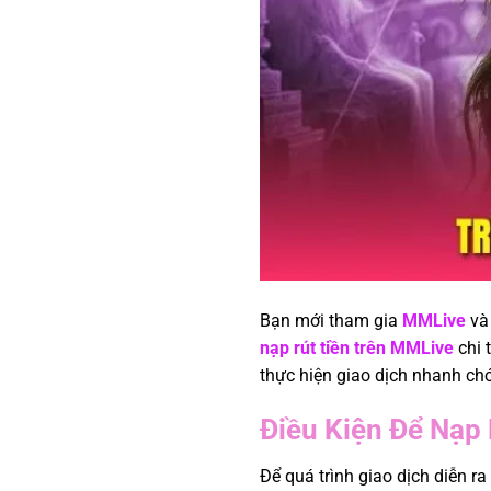
Bạn mới tham gia
MMLive
và 
nạp rút tiền trên MMLive
chi 
thực hiện giao dịch nhanh chón
Điều Kiện Để Nạp
Để quá trình giao dịch diễn r