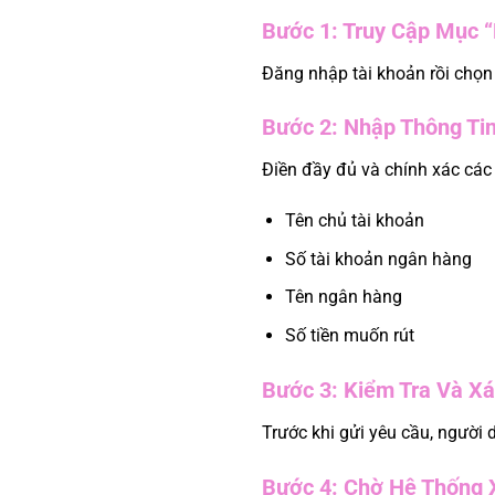
Bước 1: Truy Cập Mục “
Đăng nhập tài khoản rồi chọn 
Bước 2: Nhập Thông Ti
Điền đầy đủ và chính xác các 
Tên chủ tài khoản
Số tài khoản ngân hàng
Tên ngân hàng
Số tiền muốn rút
Bước 3: Kiểm Tra Và X
Trước khi gửi yêu cầu, người d
Bước 4: Chờ Hệ Thống 