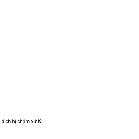
 dịch bị chậm xử lý.