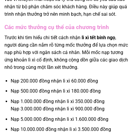
nhận từ bộ phận chăm sóc khách hàng. Điều này giúp quá
trình nhận thưởng trở nên minh bạch, hạn chế sai sót.
Các mức thưởng cụ thể của chương trình
Trước khi tìm hiểu chi tiết cách nhận
lì xì tết bính ngọ
,
người dùng cần nắm rõ từng mốc thưởng để lựa chọn mức
nạp phù hợp với ngân sách cá nhân. Mỗi mốc nạp tương
ứng khoản lì xì cố định, không cộng dồn giữa các giao dịch
nhỏ trong cùng một lần xét thưởng.
Nạp 200.000 đồng nhận lì xì 60.000 đồng
Nạp 500.000 đồng nhận lì xì 180.000 đồng
Nạp 1.000.000 đồng nhận lì xì 350.000 đồng
Nạp 3.000.000 đồng nhận lì xì 900.000 đồng
Nạp 5.000.000 đồng nhận lì xì 1.600.000 đồng
Nạp 10.000.000 đồng nhận lì xì 3.500.000 đồng