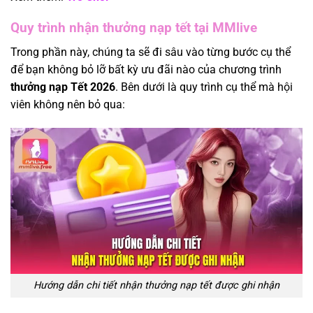
Quy trình nhận thưởng nạp tết tại MMlive
Trong phần này, chúng ta sẽ đi sâu vào từng bước cụ thể
để bạn không bỏ lỡ bất kỳ ưu đãi nào của chương trình
thưởng nạp Tết 2026
. Bên dưới là quy trình cụ thể mà hội
viên không nên bỏ qua:
Hướng dẫn chi tiết nhận thưởng nạp tết được ghi nhận