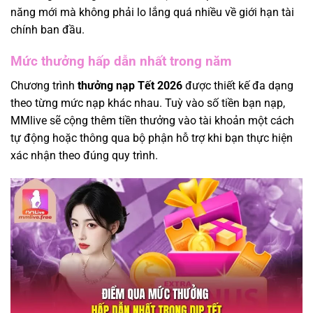
năng mới mà không phải lo lắng quá nhiều về giới hạn tài
chính ban đầu.
Mức thưởng hấp dẫn nhất trong năm
Chương trình
thưởng nạp Tết 2026
được thiết kế đa dạng
theo từng mức nạp khác nhau. Tuỳ vào số tiền bạn nạp,
MMlive sẽ cộng thêm tiền thưởng vào tài khoản một cách
tự động hoặc thông qua bộ phận hỗ trợ khi bạn thực hiện
xác nhận theo đúng quy trình.