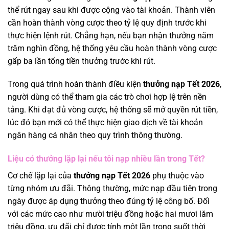
thể rút ngay sau khi được cộng vào tài khoản. Thành viên
cần hoàn thành vòng cược theo tỷ lệ quy định trước khi
thực hiện lệnh rút. Chẳng hạn, nếu bạn nhận thưởng năm
trăm nghìn đồng, hệ thống yêu cầu hoàn thành vòng cược
gấp ba lần tổng tiền thưởng trước khi rút.
Trong quá trình hoàn thành điều kiện
thưởng nạp Tết 2026
,
người dùng có thể tham gia các trò chơi hợp lệ trên nền
tảng. Khi đạt đủ vòng cược, hệ thống sẽ mở quyền rút tiền,
lúc đó bạn mới có thể thực hiện giao dịch về tài khoản
ngân hàng cá nhân theo quy trình thông thường.
Liệu có thưởng lặp lại nếu tôi nạp nhiều lần trong Tết?
Cơ chế lặp lại của
thưởng nạp Tết 2026
phụ thuộc vào
từng nhóm ưu đãi. Thông thường, mức nạp đầu tiên trong
ngày được áp dụng thưởng theo đúng tỷ lệ công bố. Đối
với các mức cao như mười triệu đồng hoặc hai mươi lăm
triệu đồng, ưu đãi chỉ được tính một lần trong suốt thời